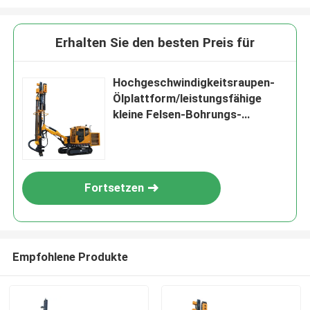
Erhalten Sie den besten Preis für
Hochgeschwindigkeitsraupen-
Ölplattform/leistungsfähige
kleine Felsen-Bohrungs-
Ausrüstung
Fortsetzen
Empfohlene Produkte