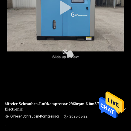
ölfreier Schrauben-Luftkompressor 2960rpm 6.0m3/Min
Electronic
Ölfreier Schrauben-Kompressor
2023-03-22