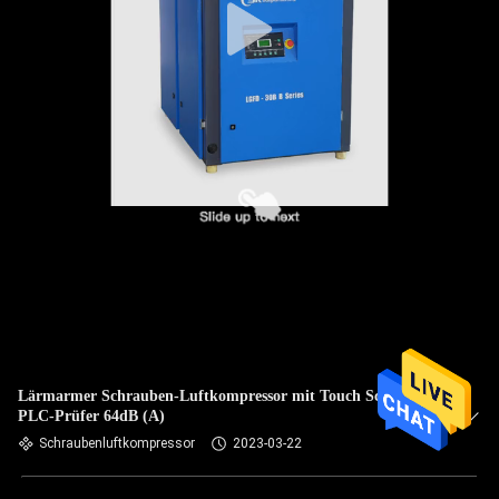
Lärmarmer Schrauben-Luftkompressor mit Touch Screen
PLC-Prüfer 64dB (A)
Schraubenluftkompressor
2023-03-22