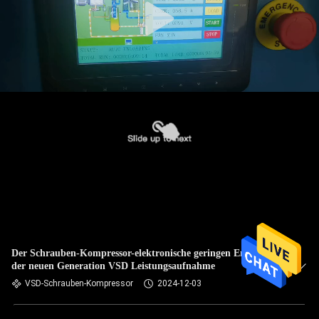
Der Schrauben-Kompressor-elektronische geringen Energie
der neuen Generation VSD Leistungsaufnahme
VSD-Schrauben-Kompressor
2024-12-03