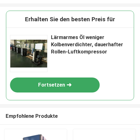
Erhalten Sie den besten Preis für
Lärmarmes Öl weniger
Kolbenverdichter, dauerhafter
Rollen-Luftkompressor
Fortsetzen
Empfohlene Produkte