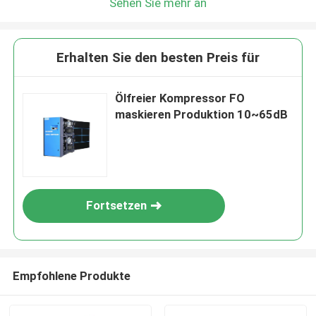
Sehen Sie mehr an
Erhalten Sie den besten Preis für
Ölfreier Kompressor FO
maskieren Produktion 10~65dB
Fortsetzen
Empfohlene Produkte