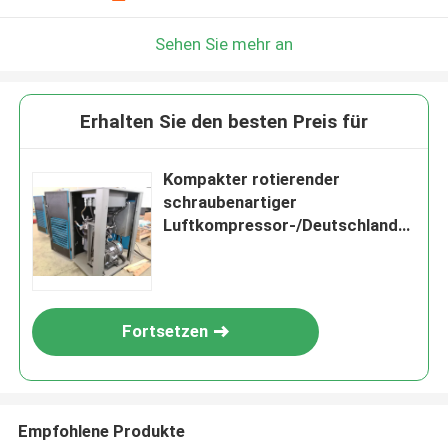
Sehen Sie mehr an
Erhalten Sie den besten Preis für
Kompakter rotierender
schraubenartiger
Luftkompressor-/Deutschland-
Drehschaufel-Luftkompressor
Fortsetzen
Empfohlene Produkte