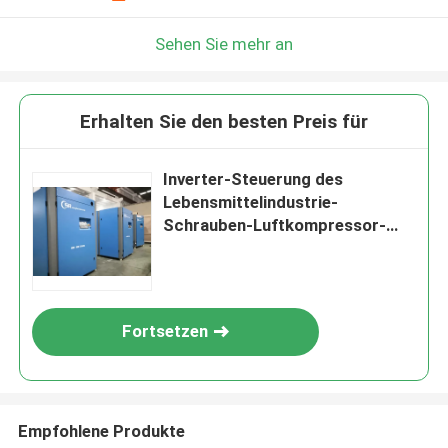
Sehen Sie mehr an
Erhalten Sie den besten Preis für
Inverter-Steuerung des
Lebensmittelindustrie-
Schrauben-Luftkompressor-
interne Gang-Antriebs-VSD
Fortsetzen
Empfohlene Produkte