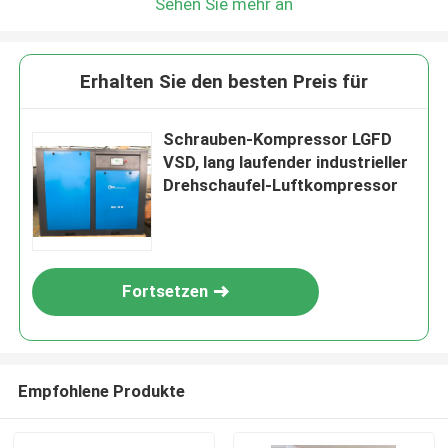
Sehen Sie mehr an
Erhalten Sie den besten Preis für
Schrauben-Kompressor LGFD
VSD, lang laufender industrieller
Drehschaufel-Luftkompressor
Fortsetzen
Empfohlene Produkte